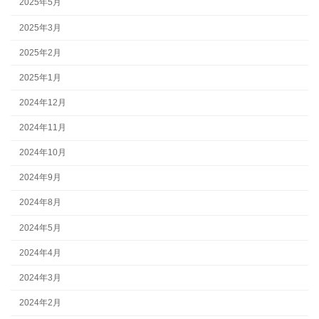
2025年5月
2025年3月
2025年2月
2025年1月
2024年12月
2024年11月
2024年10月
2024年9月
2024年8月
2024年5月
2024年4月
2024年3月
2024年2月