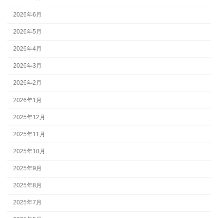
2026年6月
2026年5月
2026年4月
2026年3月
2026年2月
2026年1月
2025年12月
2025年11月
2025年10月
2025年9月
2025年8月
2025年7月