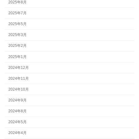
2025年8月
2025年7月
2025年5月
2025年3月
2025年2月
2025年1月
2024年12月
2024年11月
2024年10月
2024年9月
2024年8月
2024年5月
2024年4月