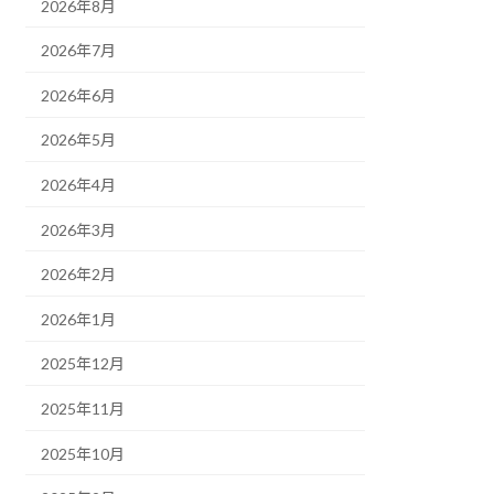
2026年8月
2026年7月
2026年6月
2026年5月
2026年4月
2026年3月
2026年2月
2026年1月
2025年12月
2025年11月
2025年10月