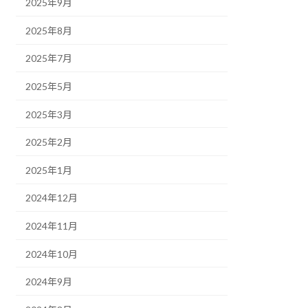
2025年9月
2025年8月
2025年7月
2025年5月
2025年3月
2025年2月
2025年1月
2024年12月
2024年11月
2024年10月
2024年9月