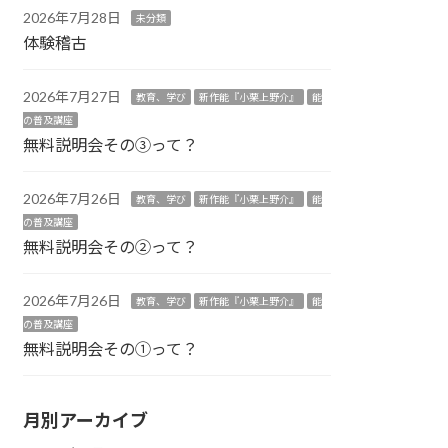
2026年7月28日
未分類
体験稽古
2026年7月27日
教育、学び
新作能『小栗上野介』
能
の普及講座
無料説明会その③って？
2026年7月26日
教育、学び
新作能『小栗上野介』
能
の普及講座
無料説明会その②って？
2026年7月26日
教育、学び
新作能『小栗上野介』
能
の普及講座
無料説明会その①って？
月別アーカイブ