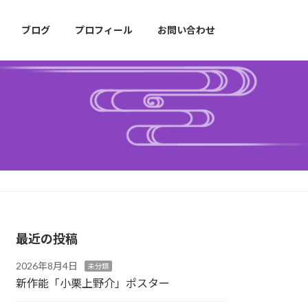
ブログ
プロフィール
お問い合わせ
最近の投稿
2026年8月4日
未分類
新作能「小栗上野介」ポスター