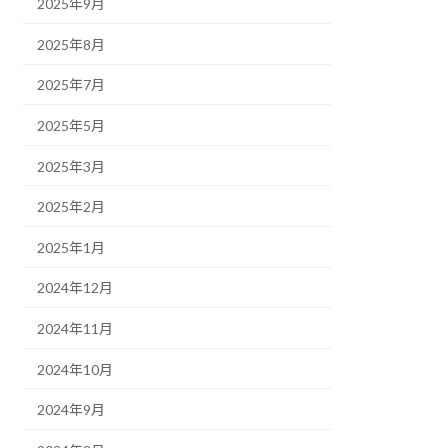
2025年9月
2025年8月
2025年7月
2025年5月
2025年3月
2025年2月
2025年1月
2024年12月
2024年11月
2024年10月
2024年9月