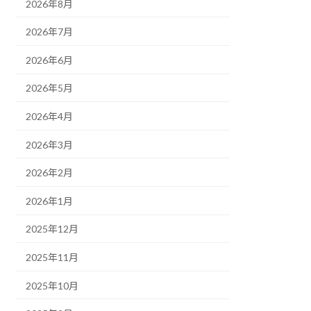
2026年8月
2026年7月
2026年6月
2026年5月
2026年4月
2026年3月
2026年2月
2026年1月
2025年12月
2025年11月
2025年10月