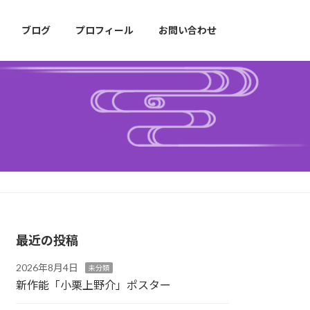
ブログ
プロフィール
お問い合わせ
最近の投稿
2026年8月4日
未分類
新作能「小栗上野介」ポスター