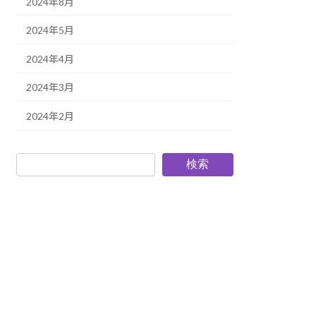
2024年8月
2024年5月
2024年4月
2024年3月
2024年2月
検索