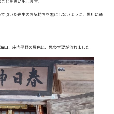
のことを思い出します。
って頂いた先生のお気持ちを無にしないように、黒川に通
鳥海山、庄内平野の景色に、思わず涙が流れました。