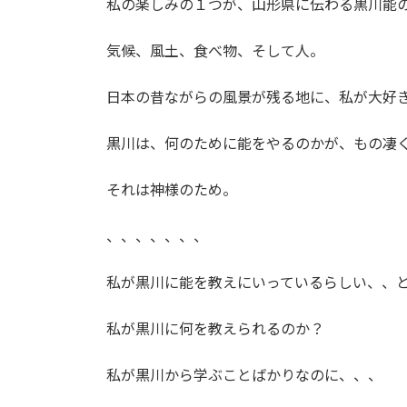
私の楽しみの１つが、山形県に伝わる黒川能
気候、風土、食べ物、そして人。
日本の昔ながらの風景が残る地に、私が大好
黒川は、何のために能をやるのかが、もの凄
それは神様のため。
、、、、、、、
私が黒川に能を教えにいっているらしい、、
私が黒川に何を教えられるのか？
私が黒川から学ぶことばかりなのに、、、