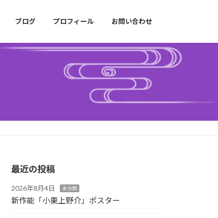
ブログ
プロフィール
お問い合わせ
最近の投稿
2026年8月4日
未分類
新作能「小栗上野介」ポスター