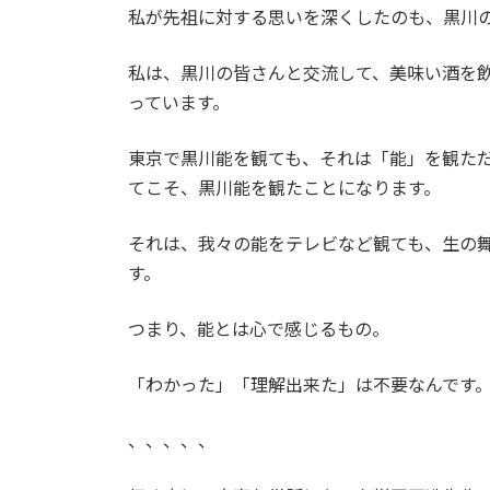
私が先祖に対する思いを深くしたのも、黒川
私は、黒川の皆さんと交流して、美味い酒を
っています。
東京で黒川能を観ても、それは「能」を観た
てこそ、黒川能を観たことになります。
それは、我々の能をテレビなど観ても、生の
す。
つまり、能とは心で感じるもの。
「わかった」「理解出来た」は不要なんです
、、、、、