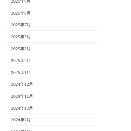
2025年9月
2025年8月
2025年7月
2025年5月
2025年3月
2025年2月
2025年1月
2024年12月
2024年11月
2024年10月
2024年9月