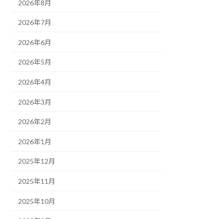
2026年8月
2026年7月
2026年6月
2026年5月
2026年4月
2026年3月
2026年2月
2026年1月
2025年12月
2025年11月
2025年10月