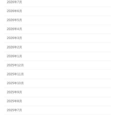
2026年7月
2026年6月
2026年5月
2026年4月
2026年3月
2026年2月
2026年1月
2025年12月
2025年11月
2025年10月
2025年9月
2025年8月
2025年7月