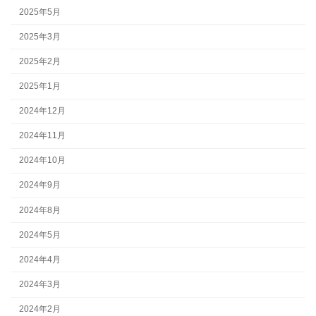
2025年5月
2025年3月
2025年2月
2025年1月
2024年12月
2024年11月
2024年10月
2024年9月
2024年8月
2024年5月
2024年4月
2024年3月
2024年2月