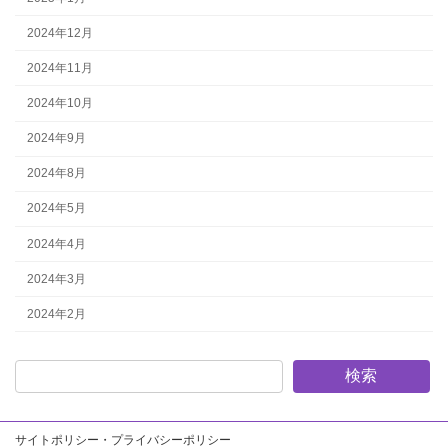
2024年12月
2024年11月
2024年10月
2024年9月
2024年8月
2024年5月
2024年4月
2024年3月
2024年2月
検索
サイトポリシー・プライバシーポリシー