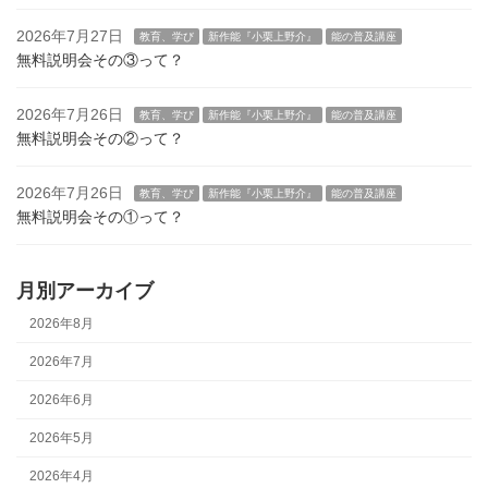
2026年7月27日
教育、学び
新作能『小栗上野介』
能の普及講座
無料説明会その③って？
2026年7月26日
教育、学び
新作能『小栗上野介』
能の普及講座
無料説明会その②って？
2026年7月26日
教育、学び
新作能『小栗上野介』
能の普及講座
無料説明会その①って？
月別アーカイブ
2026年8月
2026年7月
2026年6月
2026年5月
2026年4月