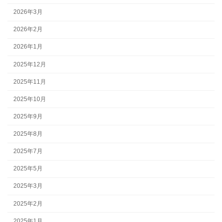
2026年3月
2026年2月
2026年1月
2025年12月
2025年11月
2025年10月
2025年9月
2025年8月
2025年7月
2025年5月
2025年3月
2025年2月
2025年1月