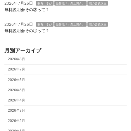
2026年7月26日
教育、学び
新作能『小栗上野介』
能の普及講座
無料説明会その②って？
2026年7月26日
教育、学び
新作能『小栗上野介』
能の普及講座
無料説明会その①って？
月別アーカイブ
2026年8月
2026年7月
2026年6月
2026年5月
2026年4月
2026年3月
2026年2月