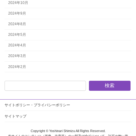
2024年10月
2024年9月
2024年8月
2024年5月
2024年4月
2024年3月
2024年2月
検索
サイトポリシー・プライバシーポリシー
サイトマップ
Copyright © Yoshinari Shimizu All Rights Reserved.