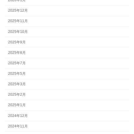
2026年1月
2025年12月
2025年11月
2025年10月
2025年9月
2025年8月
2025年7月
2025年5月
2025年3月
2025年2月
2025年1月
2024年12月
2024年11月