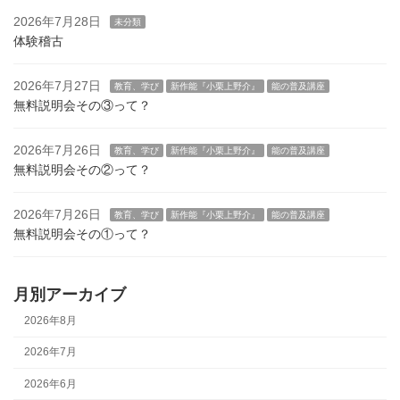
2026年7月28日
未分類
体験稽古
2026年7月27日
教育、学び
新作能『小栗上野介』
能の普及講座
無料説明会その③って？
2026年7月26日
教育、学び
新作能『小栗上野介』
能の普及講座
無料説明会その②って？
2026年7月26日
教育、学び
新作能『小栗上野介』
能の普及講座
無料説明会その①って？
月別アーカイブ
2026年8月
2026年7月
2026年6月