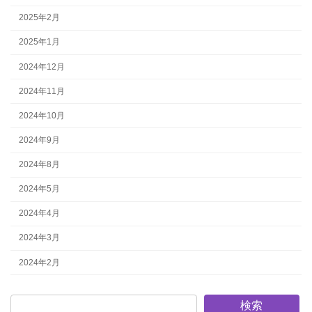
2025年2月
2025年1月
2024年12月
2024年11月
2024年10月
2024年9月
2024年8月
2024年5月
2024年4月
2024年3月
2024年2月
検索