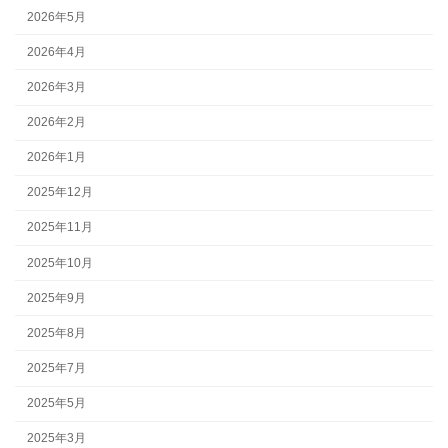
2026年5月
2026年4月
2026年3月
2026年2月
2026年1月
2025年12月
2025年11月
2025年10月
2025年9月
2025年8月
2025年7月
2025年5月
2025年3月