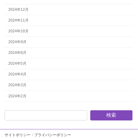
2024年12月
2024年11月
2024年10月
2024年9月
2024年8月
2024年5月
2024年4月
2024年3月
2024年2月
検索
サイトポリシー・プライバシーポリシー