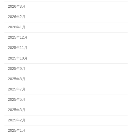
2026年3月
2026年2月
2026年1月
2025年12月
2025年11月
2025年10月
2025年9月
2025年8月
2025年7月
2025年5月
2025年3月
2025年2月
2025年1月