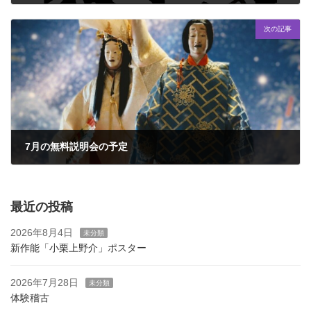
2026年6月19日
次の記事
7月の無料説明会の予定
2026年6月30日
最近の投稿
2026年8月4日
未分類
新作能「小栗上野介」ポスター
2026年7月28日
未分類
体験稽古