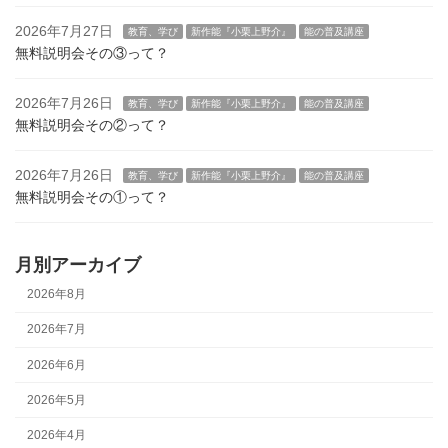
2026年7月27日
教育、学び
新作能『小栗上野介』
能の普及講座
無料説明会その③って？
2026年7月26日
教育、学び
新作能『小栗上野介』
能の普及講座
無料説明会その②って？
2026年7月26日
教育、学び
新作能『小栗上野介』
能の普及講座
無料説明会その①って？
月別アーカイブ
2026年8月
2026年7月
2026年6月
2026年5月
2026年4月