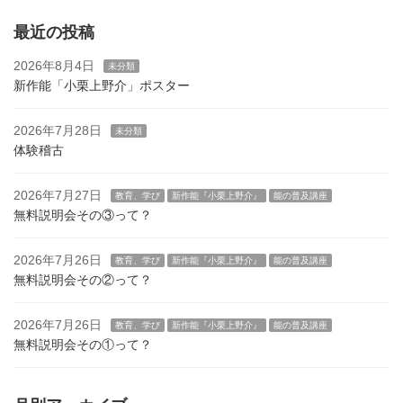
最近の投稿
2026年8月4日
未分類
新作能「小栗上野介」ポスター
2026年7月28日
未分類
体験稽古
2026年7月27日
教育、学び
新作能『小栗上野介』
能の普及講座
無料説明会その③って？
2026年7月26日
教育、学び
新作能『小栗上野介』
能の普及講座
無料説明会その②って？
2026年7月26日
教育、学び
新作能『小栗上野介』
能の普及講座
無料説明会その①って？