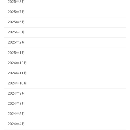
2025年8月
2025年7月
2025年5月
2025年3月
2025年2月
2025年1月
2024年12月
2024年11月
2024年10月
2024年9月
2024年8月
2024年5月
2024年4月