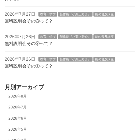
2026年7月27日
教育、学び
新作能『小栗上野介』
能の普及講座
無料説明会その③って？
2026年7月26日
教育、学び
新作能『小栗上野介』
能の普及講座
無料説明会その②って？
2026年7月26日
教育、学び
新作能『小栗上野介』
能の普及講座
無料説明会その①って？
月別アーカイブ
2026年8月
2026年7月
2026年6月
2026年5月