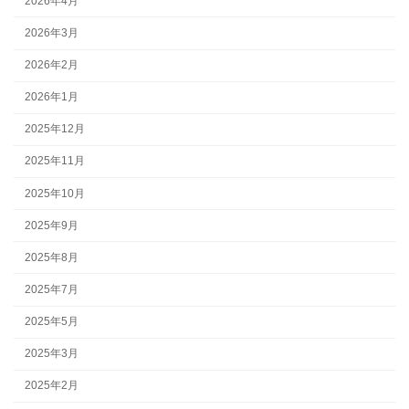
2026年4月
2026年3月
2026年2月
2026年1月
2025年12月
2025年11月
2025年10月
2025年9月
2025年8月
2025年7月
2025年5月
2025年3月
2025年2月