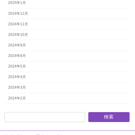
2025年1月
2024年12月
2024年11月
2024年10月
2024年9月
2024年8月
2024年5月
2024年4月
2024年3月
2024年2月
検索