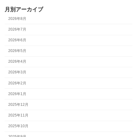
月別アーカイブ
2026年8月
2026年7月
2026年6月
2026年5月
2026年4月
2026年3月
2026年2月
2026年1月
2025年12月
2025年11月
2025年10月
2025年9月