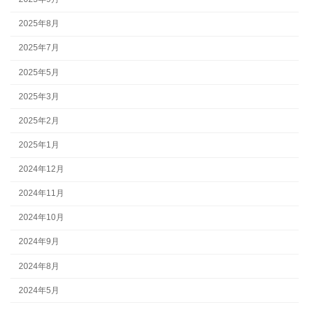
2025年8月
2025年7月
2025年5月
2025年3月
2025年2月
2025年1月
2024年12月
2024年11月
2024年10月
2024年9月
2024年8月
2024年5月