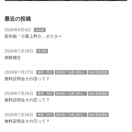
2025年10月13日
最近の投稿
2026年8月4日
未分類
新作能「小栗上野介」ポスター
2026年7月28日
未分類
体験稽古
2026年7月27日
教育、学び
新作能『小栗上野介』
能の普及講座
無料説明会その③って？
2026年7月26日
教育、学び
新作能『小栗上野介』
能の普及講座
無料説明会その②って？
2026年7月26日
教育、学び
新作能『小栗上野介』
能の普及講座
無料説明会その①って？